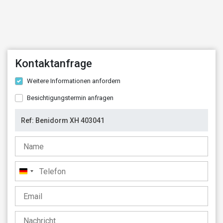
Kontaktanfrage
Weitere Informationen anfordern
Besichtigungstermin anfragen
Deutschland
+49