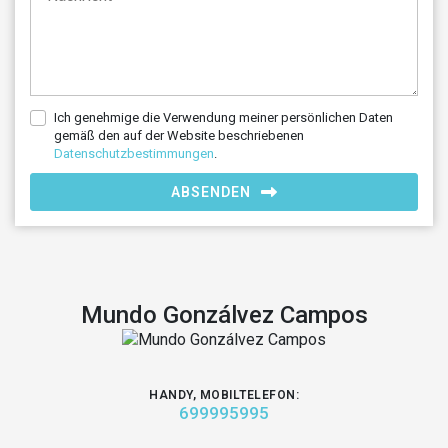
Ich genehmige die Verwendung meiner persönlichen Daten
gemäß den auf der Website beschriebenen
Datenschutzbestimmungen
.
ABSENDEN
Mundo Gonzálvez Campos
HANDY, MOBILTELEFON:
699995995