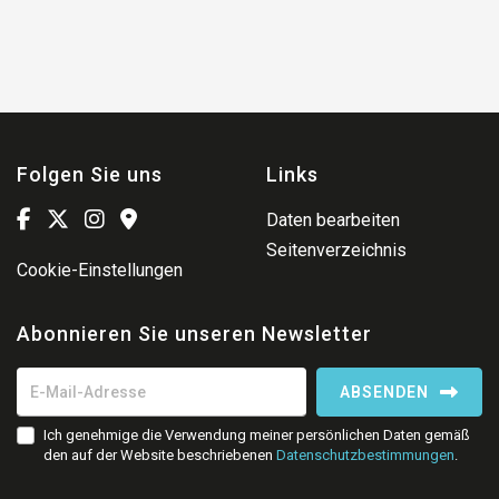
Folgen Sie uns
Links
Daten bearbeiten
Seitenverzeichnis
Cookie-Einstellungen
Abonnieren Sie unseren Newsletter
ABSENDEN
Ich genehmige die Verwendung meiner persönlichen Daten gemäß
den auf der Website beschriebenen
Datenschutzbestimmungen
.