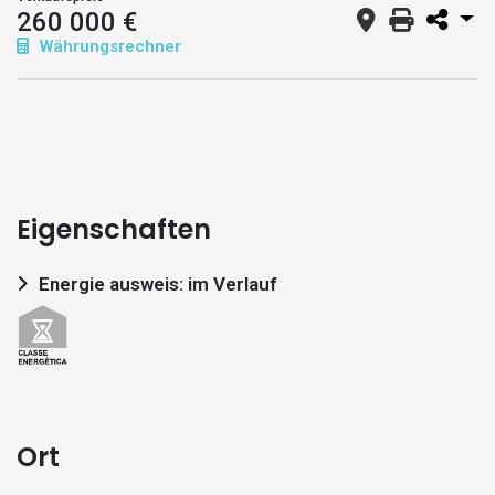
260 000 €
Währungsrechner
Eigenschaften
Energie ausweis: im Verlauf
Ort