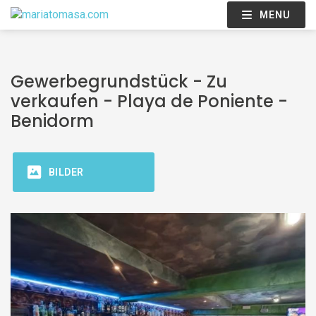
MENU
Gewerbegrundstück - Zu
verkaufen - Playa de Poniente -
Benidorm
BILDER