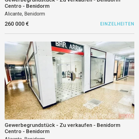
Centro - Benidorm
Alicante, Benidorm
260 000 €
EINZELHEITEN
Gewerbegrundstück - Zu verkaufen - Benidorm
Centro - Benidorm