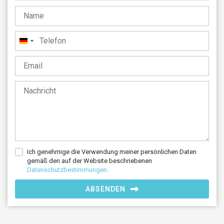
Deutschland
+49
Ich genehmige die Verwendung meiner persönlichen Daten
gemäß den auf der Website beschriebenen
Datenschutzbestimmungen
.
ABSENDEN