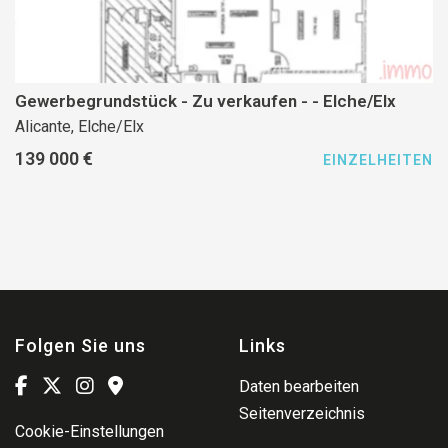
Gewerbegrundstück - Zu verkaufen - - Elche/Elx
Alicante, Elche/Elx
139 000 €
EINZELHEITEN
Folgen Sie uns
Links
Daten bearbeiten
Seitenverzeichnis
Cookie-Einstellungen