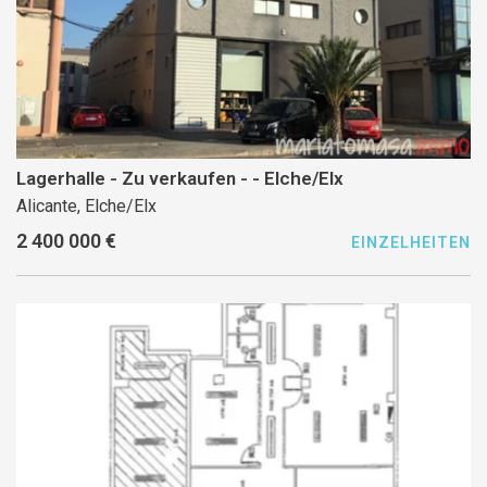
Lagerhalle - Zu verkaufen - - Elche/Elx
Alicante, Elche/Elx
2 400 000 €
EINZELHEITEN