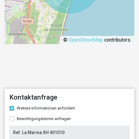
©
OpenStreetMap
contributors.
Kontaktanfrage
Weitere Informationen anfordern
Besichtigungstermin anfragen