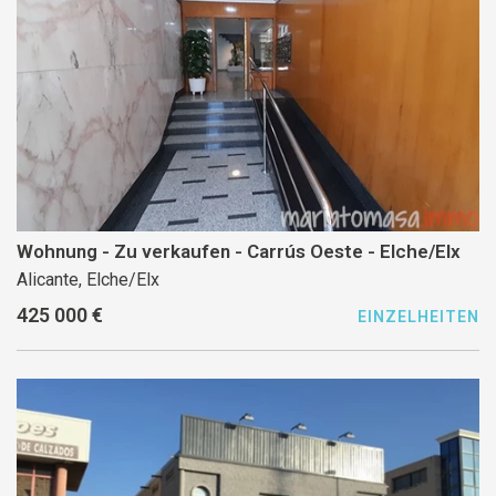
Wohnung - Zu verkaufen - Carrús Oeste - Elche/Elx
Alicante, Elche/Elx
425 000 €
EINZELHEITEN