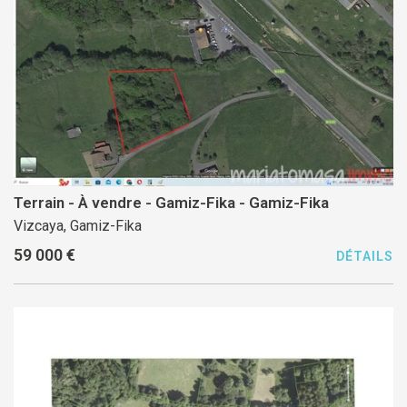
Terrain - À vendre - Gamiz-Fika - Gamiz-Fika
Vizcaya, Gamiz-Fika
59 000 €
DÉTAILS