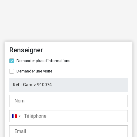
Renseigner
Demander plus d'informations
Demander une visite
France
+33