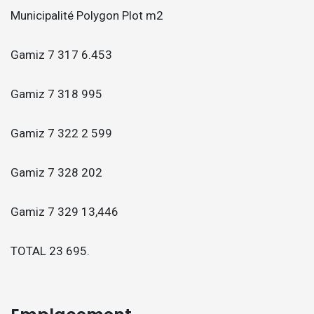
Municipalité Polygon Plot m2
Gamiz 7 317 6.453
Gamiz 7 318 995
Gamiz 7 322 2 599
Gamiz 7 328 202
Gamiz 7 329 13,446
TOTAL 23 695.