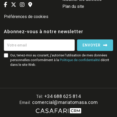
Plan du site
Préférences de cookies
Abonnez-vous à notre newsletter
ENVOYER
Oui, tenez-moi au courant, j'autorise l'utilisation de mes données
personnelles conformément à la
Politique de confidentialité
décrit
dans le site Web.
+34 688 625 814
Tél:
comercial@mariatomasa.com
Email: