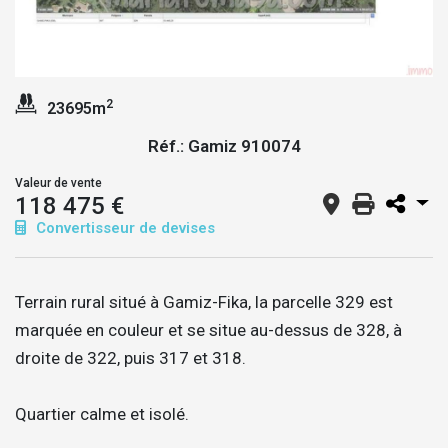
2
23695m
Réf.: Gamiz 910074
Valeur de vente
118 475 €
Convertisseur de devises
Terrain rural situé à Gamiz-Fika, la parcelle 329 est
marquée en couleur et se situe au-dessus de 328, à
droite de 322, puis 317 et 318.
Quartier calme et isolé.