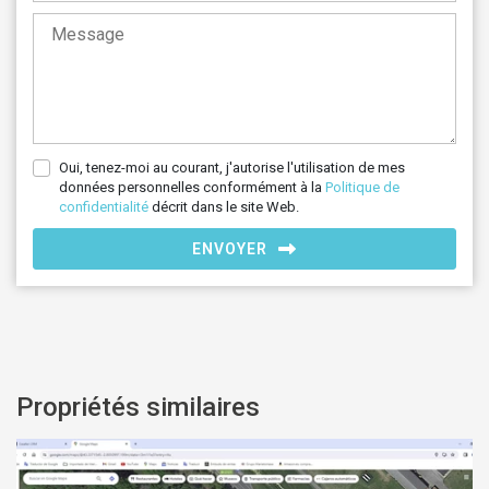
Oui, tenez-moi au courant, j'autorise l'utilisation de mes
données personnelles conformément à la
Politique de
confidentialité
décrit dans le site Web.
ENVOYER
Propriétés similaires