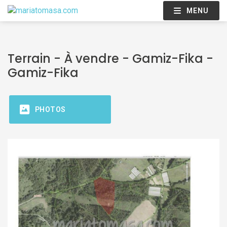
MENU
Terrain - À vendre - Gamiz-Fika -
Gamiz-Fika
PHOTOS